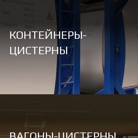
КОНТЕЙНЕРЫ-
ЦИСТЕРНЫ
ВАГОНЫ-ЦИСТЕРНЫ