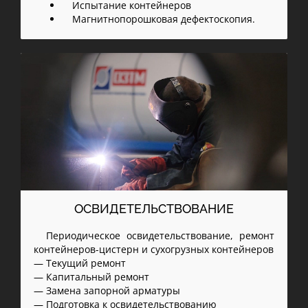
Испытание контейнеров
Магнитнопорошковая дефектоскопия.
ОСВИДЕТЕЛЬСТВОВАНИЕ
Периодическое освидетельствование, ремонт
контейнеров-цистерн и сухогрузных контейнеров
— Текущий ремонт
— Капитальный ремонт
— Замена запорной арматуры
— Подготовка к освидетельствованию