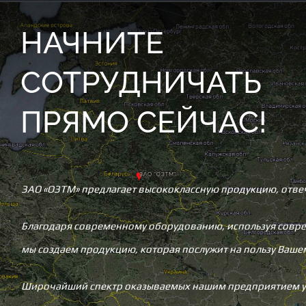
НАЧНИТЕ
СОТРУДНИЧАТЬ
ПРЯМО СЕЙЧАС!
ЗАО «ОЗТМ» предлагает высококлассную продукцию, отв
Благодаря современному оборудованию, используя совре
мы создаем продукцию, которая послужит на пользу Вашем
Широчайший спектр оказываемых нашим предприятием усл