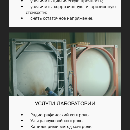
увеличить циклическую прочность;
увеличить коррозионную и эрозионную
стойкости;
снять остаточное напряжение.
УСЛУГИ ЛАБОРАТОРИИ
Радиографический контроль
Ультразвуковой контроль
Капиллярный метод контроль