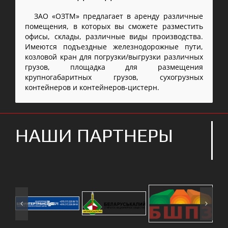
ЗАО «ОЗТМ» предлагает в аренду различные
помещения, в которых вы сможете разместить
офисы, склады, различные виды производства.
Имеются подъездные железнодорожные пути,
козловой кран для погрузки/выгрузки различных
грузов, площадка для размещения
крупногабаритных грузов, сухогрузных
контейнеров и контейнеров-цистерн.
НАШИ ПАРТНЕРЫ