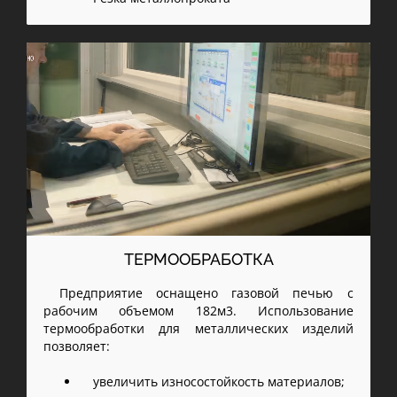
ТЕРМООБРАБОТКА
Предприятие оснащено газовой печью с
рабочим объемом 182м3. Использование
термообработки для металлических изделий
позволяет:
увеличить износостойкость материалов;