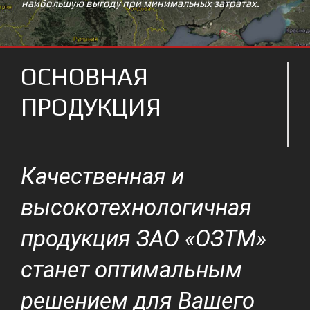
наибольшую выгоду при минимальных затратах.
ОСНОВНАЯ
ПРОДУКЦИЯ
Качественная и
высокотехнологичная
продукция ЗАО «ОЗТМ»
станет оптимальным
решением для Вашего