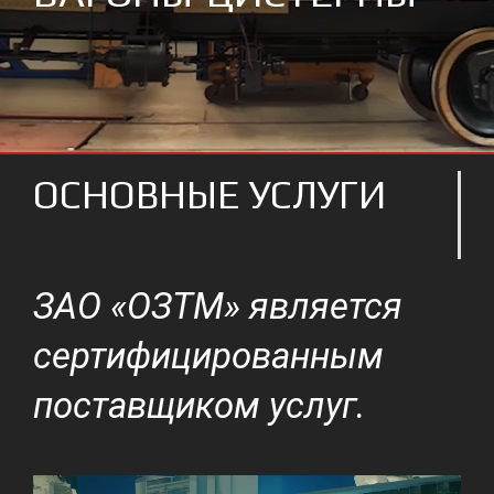
ОСНОВНЫЕ УСЛУГИ
ЗАО «ОЗТМ» является
сертифицированным
поставщиком услуг.