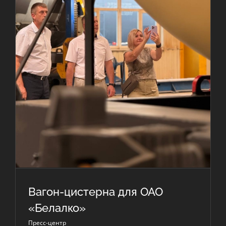
Вагон-цистерна для ОАО
«Белалко»
Пресс-центр