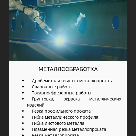
МЕТАЛЛООБРАБОТКА
Дробеметная очистка металлопроката
Сварочные работы
Токарно-фрезерные работы
Грунтовка, окраска металлических
изделий
Резка профильного проката
Гибка металлического профиля
Гибка листового металла
Плазменная резка металлопроката
Резка металлопроката