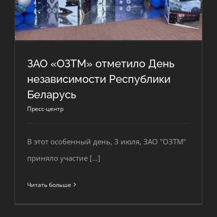
ЗАО «ОЗТМ» отметило День
независимости Республики
Беларусь
ЗАО «ОЗТМ» отметило День
Пресс-центр
независимости Республики
В этот особенный день, 3 июля, ЗАО "ОЗТМ"
Беларусь
приняло участие [...]
Читать больше