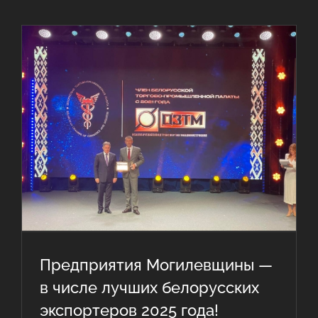
Предприятия Могилевщины —
в числе лучших белорусских
экспортеров 2025 года!
Предприятия Могилевщины — в
Пресс-центр