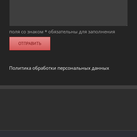
поля со знаком * обязательны для заполнения
Политика обработки персональных данных
© 2019 -
2026 | Закрытое акционерное общество "Осиповичский