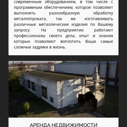
современным оборудованием, в том числе с
программным обеспечением, которое позволяет
выполнять разнообразную обработку
металлопроката, так же изготавливать
различные металлические изделия по Вашему
запросу. На предприятии работают
профессионалы своего дела, опыт и знания
которых позволяют воплотить Ваши самые
сложные задумки в жизнь.
АРЕНДА НЕДВИЖИМОСТИ