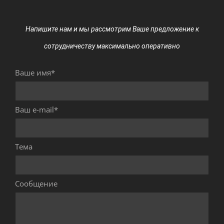
Напишите нам и мы рассмотрим Ваше предложение к
сотрудничеству максимально оперативно
Ваше имя*
Ваш e-mail*
Тема
Сообщение