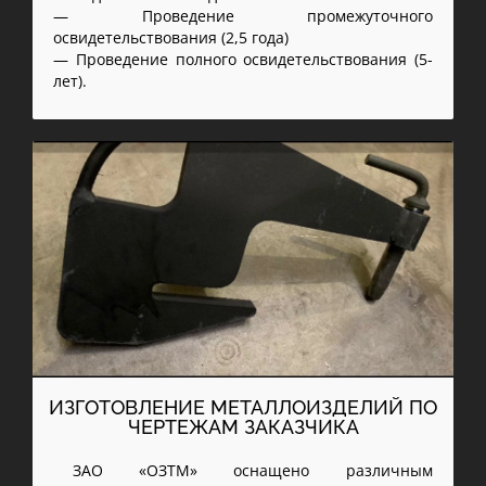
— Проведение промежуточного
освидетельствования (2,5 года)
— Проведение полного освидетельствования (5-
лет).
ИЗГОТОВЛЕНИЕ МЕТАЛЛОИЗДЕЛИЙ ПО
ЧЕРТЕЖАМ ЗАКАЗЧИКА
ЗАО «ОЗТМ» оснащено различным