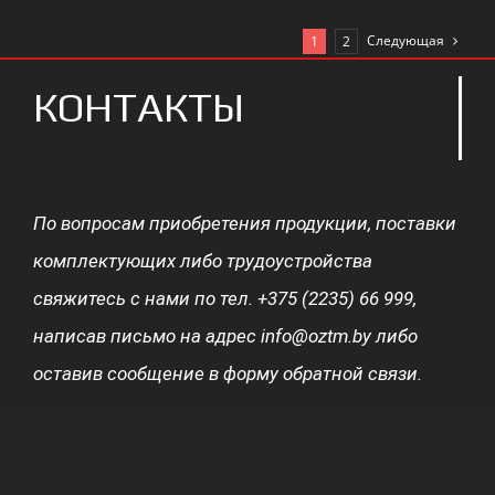
Следующая
1
2
КОНТАКТЫ
По вопросам приобретения продукции, поставки
комплектующих либо трудоустройства
свяжитесь с нами по тел. +375 (2235) 66 999,
написав письмо на адрес info@oztm.by либо
оставив сообщение в форму обратной связи.