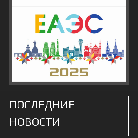
ПОСЛЕДНИЕ
НОВОСТИ