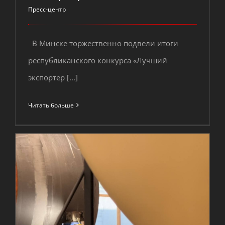
числе лучших белорусских
В Минске торжественно подвели итоги
экспортеров 2025 года!
республиканского конкурса «Лучший
экспортер [...]
Читать больше