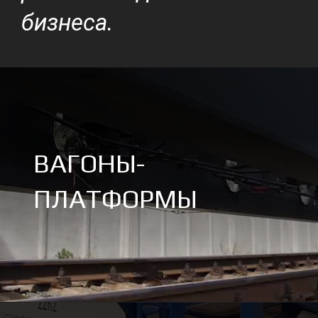
бизнеса.
ВАГОНЫ-
ПЛАТФОРМЫ